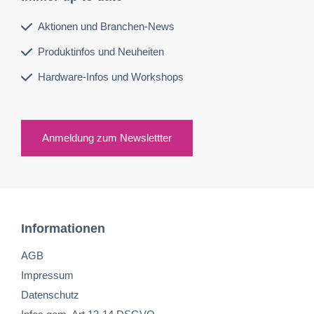
Aktionen und Branchen-News
Produktinfos und Neuheiten
Hardware-Infos und Workshops
Anmeldung zum Newslettter
Informationen
AGB
Impressum
Datenschutz