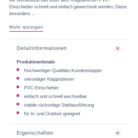
Einschieber schnell und einfach gewechselt werden. Diese
besonders ...
Mehr anzeigen
Detailinformationen
Produktmerkmale
Hochwertiger Qualitäts-Kundenstopper
vierseitiger Klapprahmen
PVC-Einschieber
einfach und schnell wechselbar
stabile rückseitige Stahlausführung
für In- und Outdoor geeignet
Eigenschaften