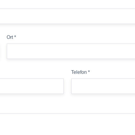
Ort
*
Telefon
*