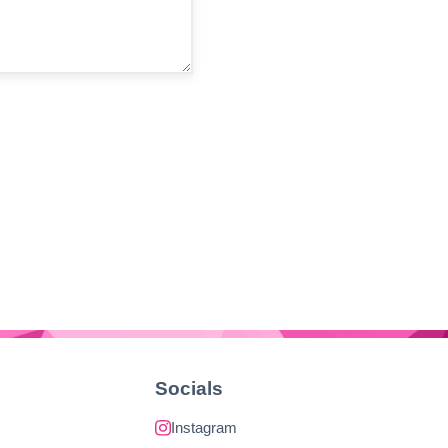
Socials
Instagram