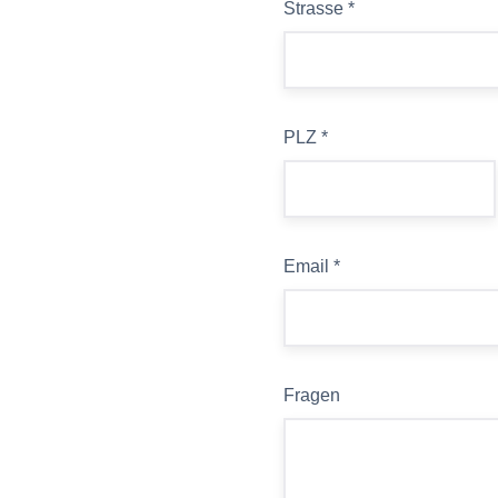
Strasse
*
PLZ
*
Email
*
Fragen