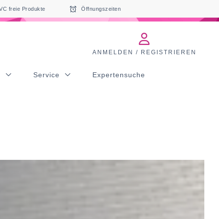
VC freie Produkte
Öffnungszeiten
ANMELDEN / REGISTRIEREN
s
Service
Expertensuche