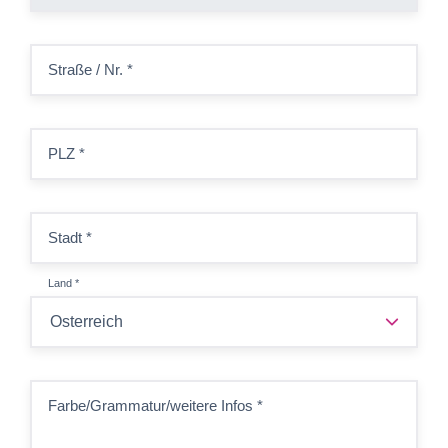
Straße / Nr.
*
PLZ
*
Stadt
*
Land
*
Farbe/Grammatur/weitere Infos
*