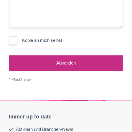
Kopie an mich selbst
Absenden
* Pflichtfelder
Immer up to date
Aktionen und Branchen-News