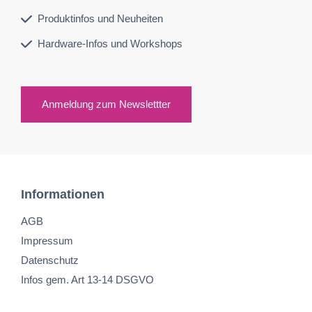
Produktinfos und Neuheiten
Hardware-Infos und Workshops
Anmeldung zum Newslettter
Informationen
AGB
Impressum
Datenschutz
Infos gem. Art 13-14 DSGVO