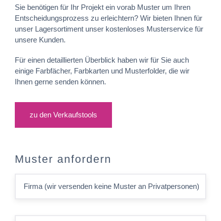
Sie benötigen für Ihr Projekt ein vorab Muster um Ihren
Entscheidungsprozess zu erleichtern? Wir bieten Ihnen für
unser Lagersortiment unser kostenloses Musterservice für
unsere Kunden.
Für einen detaillierten Überblick haben wir für Sie auch
einige Farbfächer, Farbkarten und Musterfolder, die wir
Ihnen gerne senden können.
zu den Verkaufstools
Muster anfordern
Firma (wir versenden keine Muster an Privatpersonen)