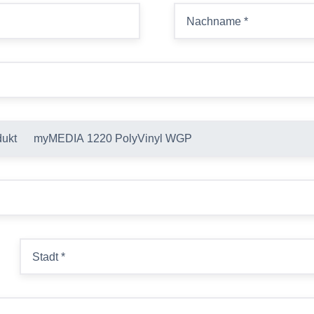
Nachname
*
Stadt
*