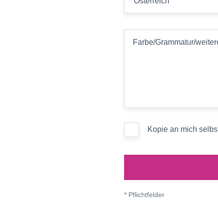
Farbe/Grammatur/weiter
Kopie an mich selbs
* Pflichtfelder