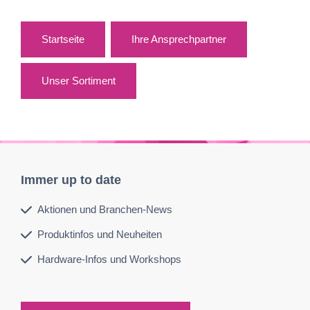
Startseite
Ihre Ansprechpartner
Unser Sortiment
Immer up to date
Aktionen und Branchen-News
Produktinfos und Neuheiten
Hardware-Infos und Workshops