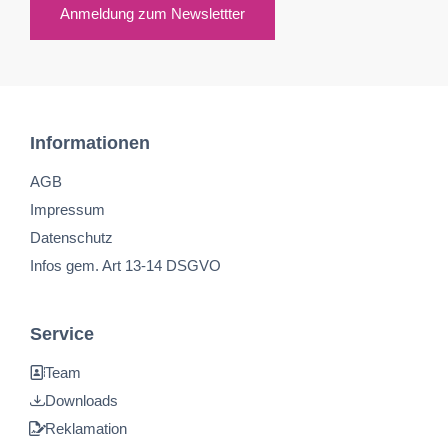
Anmeldung zum Newslettter
Informationen
AGB
Impressum
Datenschutz
Infos gem. Art 13-14 DSGVO
Service
Team
Downloads
Reklamation