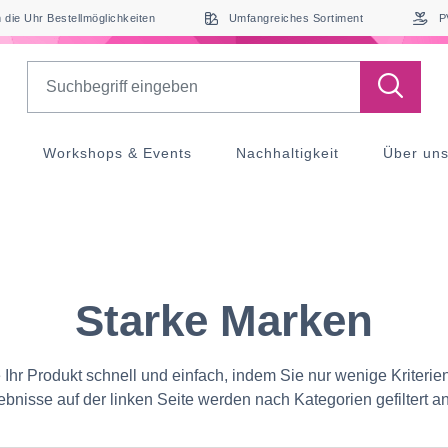
die Uhr Bestellmöglichkeiten
Umfangreiches Sortiment
P
Search
Workshops & Events
Nachhaltigkeit
Über un
Starke Marken
 Ihr Produkt schnell und einfach, indem Sie nur wenige Kriterie
bnisse auf der linken Seite werden nach Kategorien gefiltert a