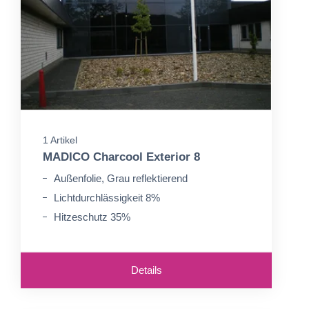
1 Artikel
MADICO Charcool Exterior 8
Außenfolie, Grau reflektierend
Lichtdurchlässigkeit 8%
Hitzeschutz 35%
Details