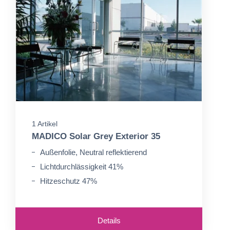
1 Artikel
MADICO Solar Grey Exterior 35
Außenfolie, Neutral reflektierend
Lichtdurchlässigkeit 41%
Hitzeschutz 47%
Details