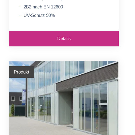
2B2 nach EN 12600
UV-Schutz 99%
Details
Produkt