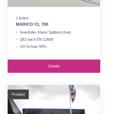
1 Artikel
MADICO CL 700
Innenfolie, Klarer Splitterschutz
1B1 nach EN 12600
UV-Schutz 99%
Details
Produkt