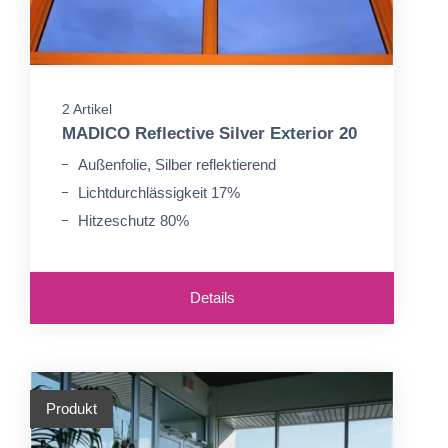
2 Artikel
MADICO Reflective Silver Exterior 20
Außenfolie, Silber reflektierend
Lichtdurchlässigkeit 17%
Hitzeschutz 80%
Details
Produkt