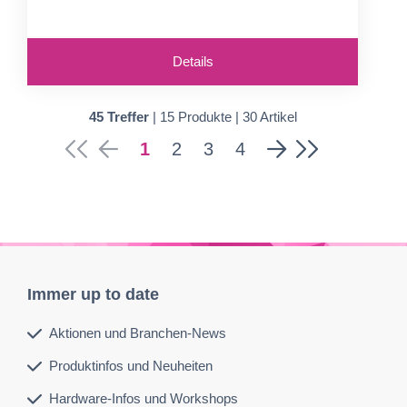
Details
45 Treffer
| 15 Produkte | 30 Artikel
1
2
3
4
Immer up to date
Aktionen und Branchen-News
Produktinfos und Neuheiten
Hardware-Infos und Workshops