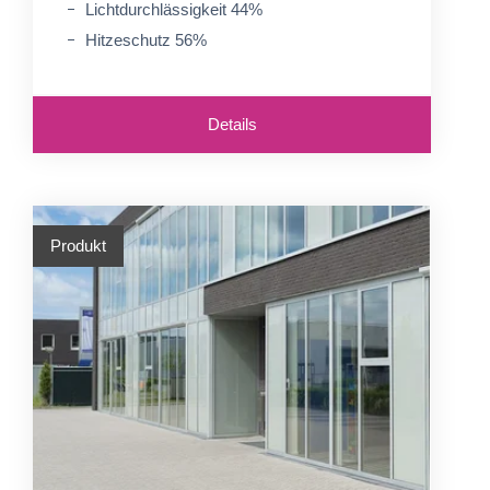
Lichtdurchlässigkeit 44%
Hitzeschutz 56%
Details
Produkt