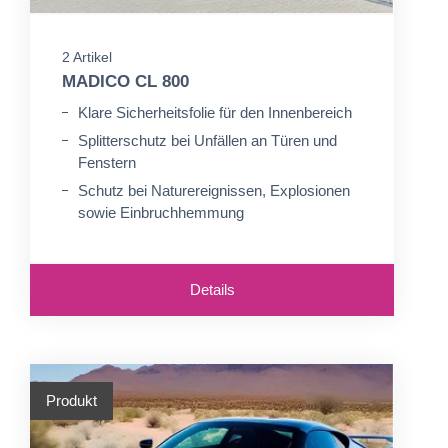
2 Artikel
MADICO CL 800
Klare Sicherheitsfolie für den Innenbereich
Splitterschutz bei Unfällen an Türen und
Fenstern
Schutz bei Naturereignissen, Explosionen
sowie Einbruchhemmung
Details
Produkt