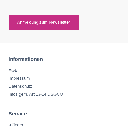
Anmeldung zum Newslettter
Informationen
AGB
Impressum
Datenschutz
Infos gem. Art 13-14 DSGVO
Service
Team