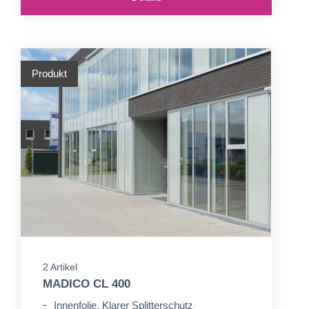
Produkt
2 Artikel
MADICO CL 400
Innenfolie, Klarer Splitterschutz