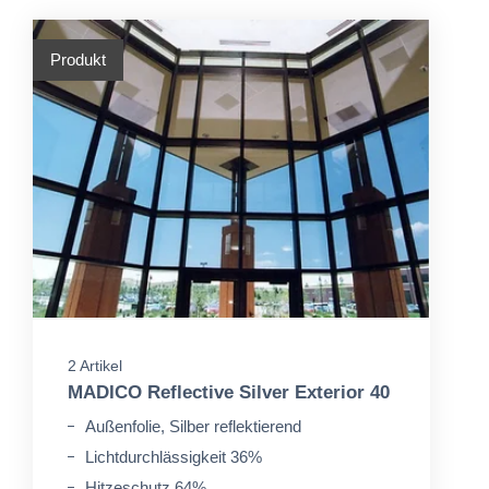
Produkt
2 Artikel
MADICO Reflective Silver Exterior 40
Außenfolie, Silber reflektierend
Lichtdurchlässigkeit 36%
Hitzeschutz 64%