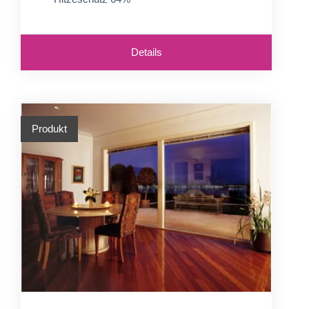
Details
Produkt