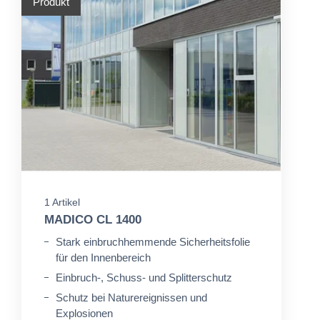
Produkt
1 Artikel
MADICO CL 1400
Stark einbruchhemmende Sicherheitsfolie
für den Innenbereich
Einbruch-, Schuss- und Splitterschutz
Schutz bei Naturereignissen und
Explosionen