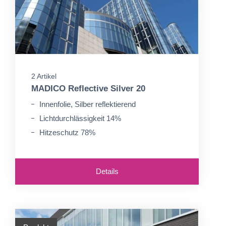
2 Artikel
MADICO Reflective Silver 20
Innenfolie, Silber reflektierend
Lichtdurchlässigkeit 14%
Hitzeschutz 78%
Details