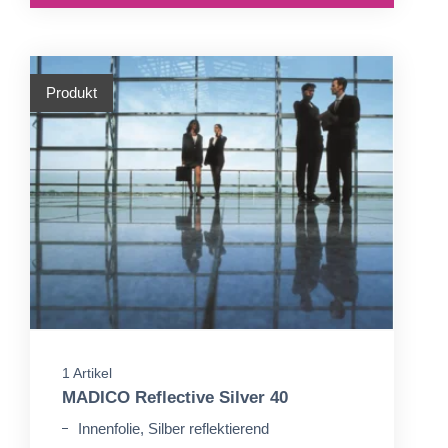
Produkt
1 Artikel
MADICO Reflective Silver 40
Innenfolie, Silber reflektierend