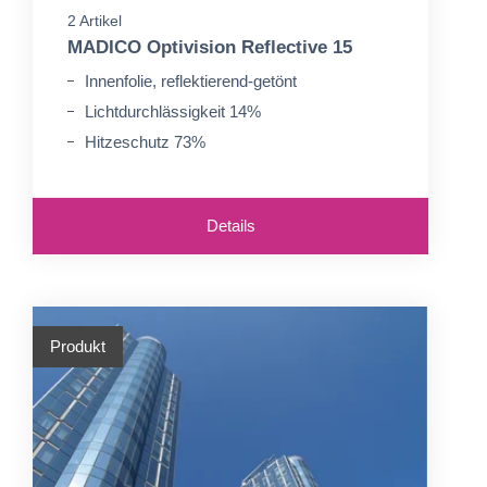
2 Artikel
MADICO Optivision Reflective 15
Innenfolie, reflektierend-getönt
Lichtdurchlässigkeit 14%
Hitzeschutz 73%
Details
Produkt