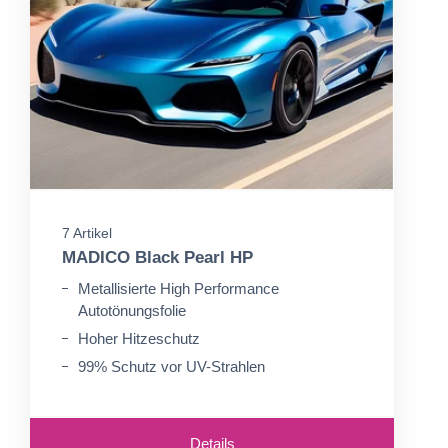
7 Artikel
MADICO Black Pearl HP
Metallisierte High Performance
Autotönungsfolie
Hoher Hitzeschutz
99% Schutz vor UV-Strahlen
Details