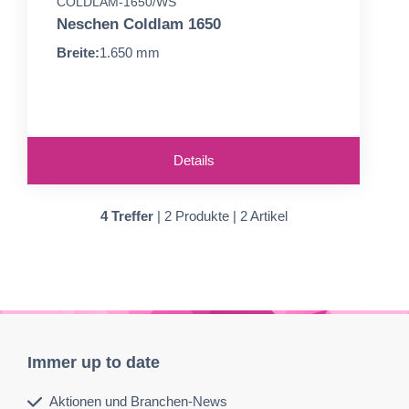
COLDLAM-1650/WS
Neschen Coldlam 1650
Breite:
1.650 mm
Details
4 Treffer
| 2 Produkte | 2 Artikel
Immer up to date
Aktionen und Branchen-News