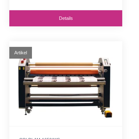
Details
Artikel