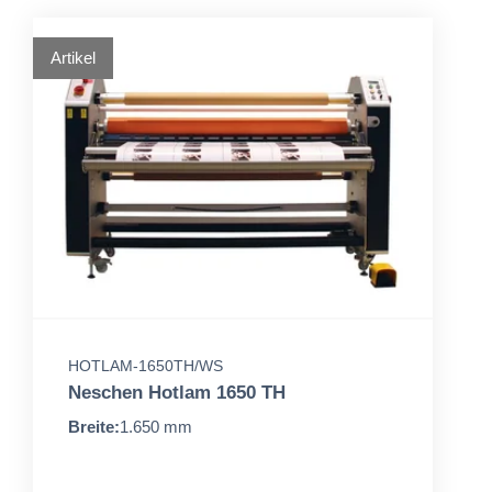
Artikel
HOTLAM-1650TH/WS
Neschen Hotlam 1650 TH
Breite:
1.650 mm