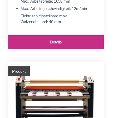
Max. Arbeitsbreite: 1650 mm
Max. Arbeitsgeschwindigkeit: 12m/min
Elektrisch einstellbare max.
Walzenabstand: 40 mm
Details
Produkt