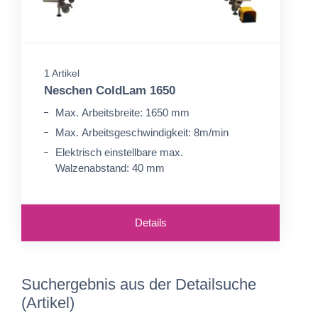
1 Artikel
Neschen ColdLam 1650
Max. Arbeitsbreite: 1650 mm
Max. Arbeitsgeschwindigkeit: 8m/min
Elektrisch einstellbare max.
Walzenabstand: 40 mm
Details
Suchergebnis aus der Detailsuche
(Artikel)