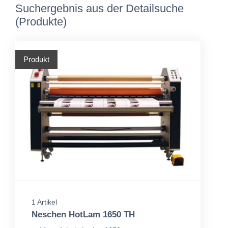
Suchergebnis aus der Detailsuche
(Produkte)
Produkt
1 Artikel
Neschen HotLam 1650 TH