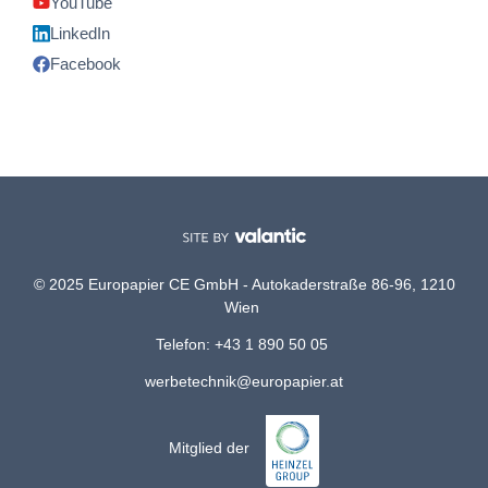
YouTube
LinkedIn
Facebook
© 2025 Europapier CE GmbH - Autokaderstraße 86-96, 1210
Wien
Telefon: +43 1 890 50 05
werbetechnik@europapier.at
Mitglied der