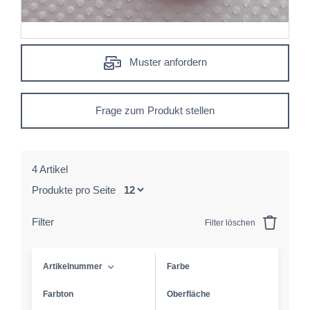
Muster anfordern
Frage zum Produkt stellen
4 Artikel
Produkte pro Seite
Filter
Filter löschen
Artikelnummer
Farbe
Farbton
Oberfläche