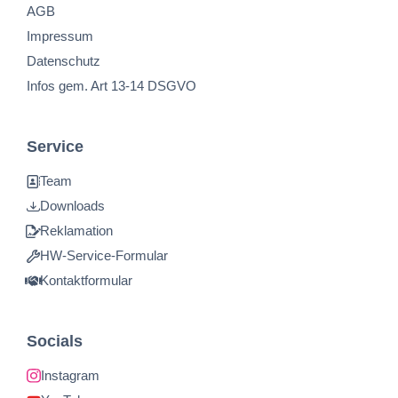
AGB
Impressum
Datenschutz
Infos gem. Art 13-14 DSGVO
Service
Team
Downloads
Reklamation
HW-Service-Formular
Kontaktformular
Socials
Instagram