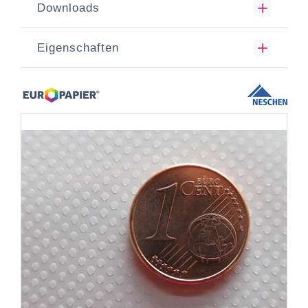
Downloads
Eigenschaften