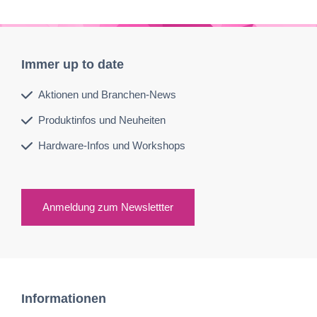
Immer up to date
Aktionen und Branchen-News
Produktinfos und Neuheiten
Hardware-Infos und Workshops
Anmeldung zum Newslettter
Informationen