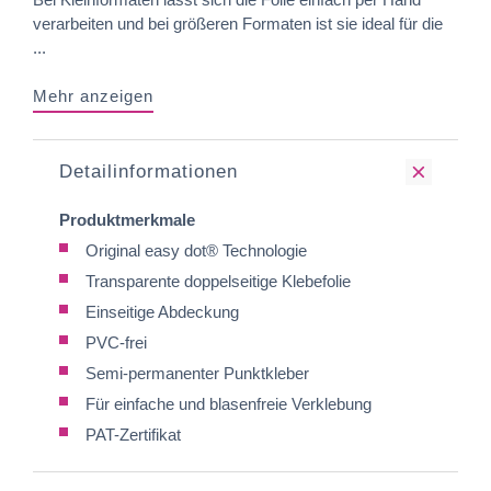
verarbeiten und bei größeren Formaten ist sie ideal für die
...
Mehr anzeigen
Detailinformationen
Produktmerkmale
Original easy dot® Technologie
Transparente doppelseitige Klebefolie
Einseitige Abdeckung
PVC-frei
Semi-permanenter Punktkleber
Für einfache und blasenfreie Verklebung
PAT-Zertifikat