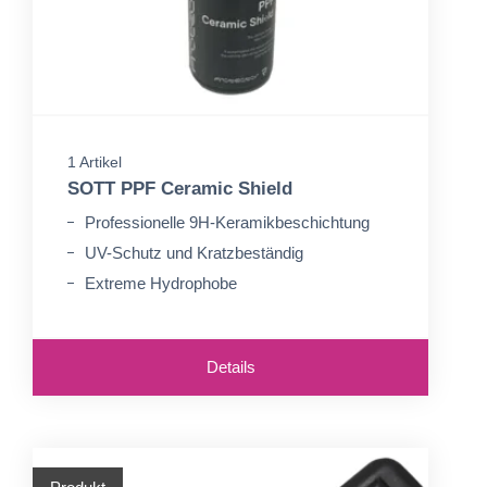
1 Artikel
SOTT PPF Ceramic Shield
Professionelle 9H-Keramikbeschichtung
UV-Schutz und Kratzbeständig
Extreme Hydrophobe
Details