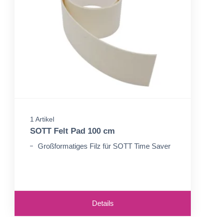
1 Artikel
SOTT Felt Pad 100 cm
Großformatiges Filz für SOTT Time Saver
Details