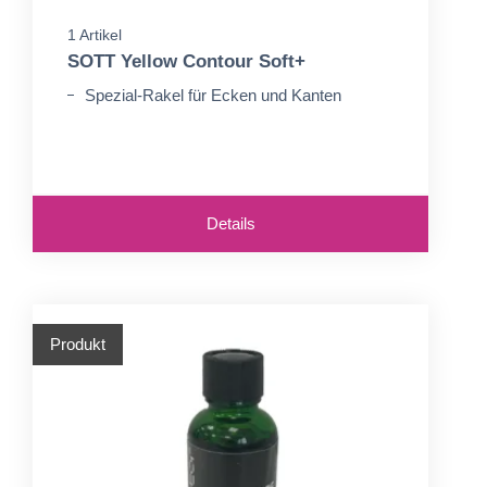
1 Artikel
SOTT Yellow Contour Soft+
Spezial-Rakel für Ecken und Kanten
Details
Produkt