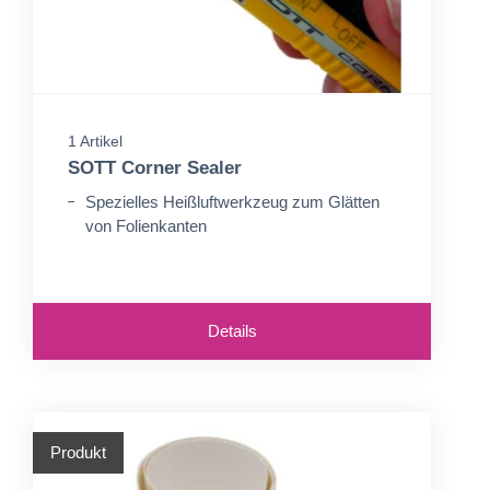
1 Artikel
SOTT Corner Sealer
Spezielles Heißluftwerkzeug zum Glätten
von Folienkanten
Details
Produkt