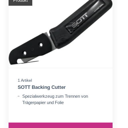
Produkt
1 Artikel
SOTT Backing Cutter
Spezialwerkzeug zum Trennen von
Trägerpapier und Folie