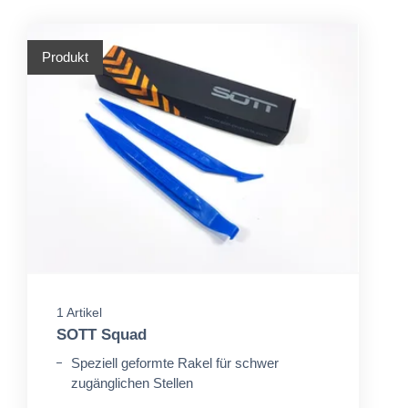
Produkt
1 Artikel
SOTT Squad
Speziell geformte Rakel für schwer
zugänglichen Stellen