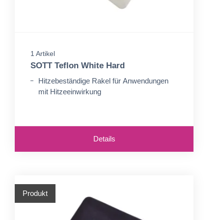
1 Artikel
SOTT Teflon White Hard
Hitzebeständige Rakel für Anwendungen
mit Hitzeeinwirkung
Details
Produkt