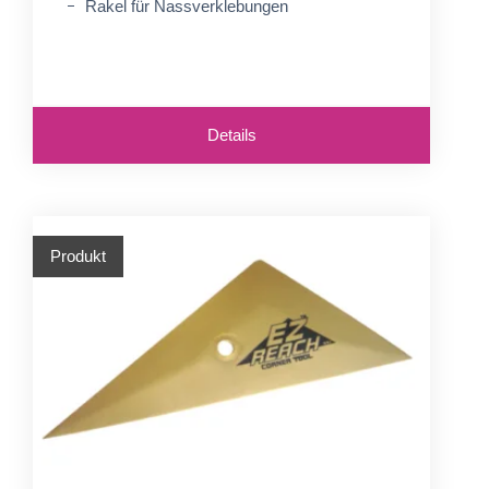
Rakel für Nassverklebungen
Details
Produkt