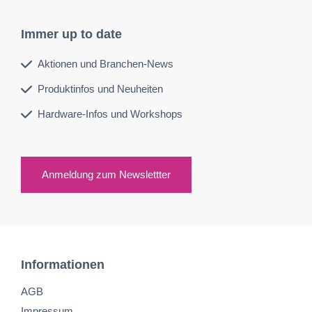
Immer up to date
Aktionen und Branchen-News
Produktinfos und Neuheiten
Hardware-Infos und Workshops
Anmeldung zum Newslettter
Informationen
AGB
Impressum