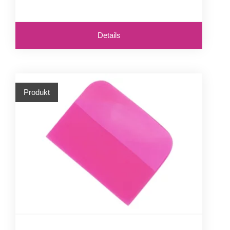
Details
Produkt