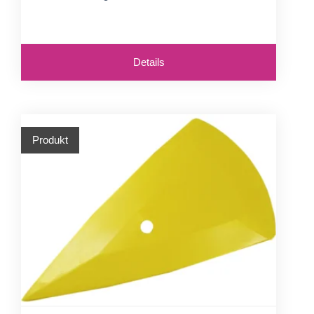
Details
Produkt