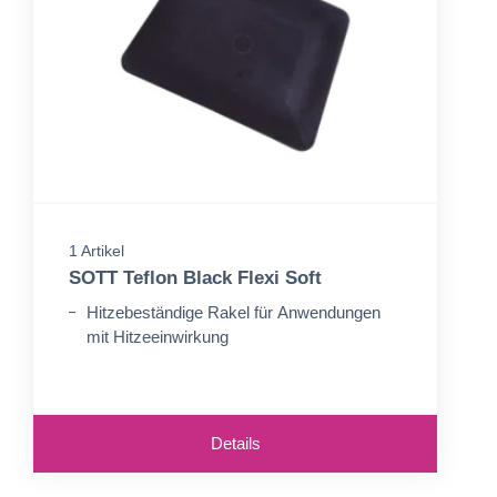
1 Artikel
SOTT Teflon Black Flexi Soft
Hitzebeständige Rakel für Anwendungen
mit Hitzeeinwirkung
Details